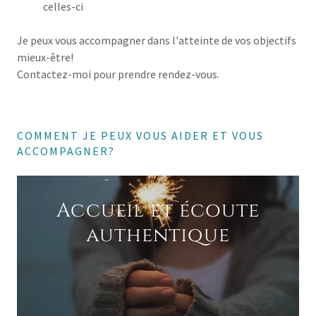
celles-ci
Je peux vous accompagner dans l'atteinte de vos objectifs
mieux-être!
Contactez-moi pour prendre rendez-vous.
COMMENT JE PEUX VOUS AIDER ET VOUS
ACCOMPAGNER?
Accueil et écoute
authentique