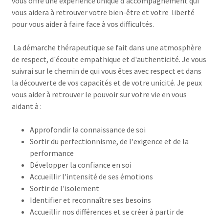
vous offre une expérience unique d'accompagnement qui
vous aidera à retrouver votre bien-être et votre liberté
pour vous aider à faire face à vos difficultés.
La démarche thérapeutique se fait dans une atmosphère
de respect, d'écoute empathique et d'authenticité. Je vous
suivrai sur le chemin de qui vous êtes avec respect et dans
la découverte de vos capacités et de votre unicité. Je peux
vous aider à retrouver le pouvoir sur votre vie en vous
aidant à :
Approfondir la connaissance de soi
Sortir du perfectionnisme, de l'exigence et de la
performance
Développer la confiance en soi
Accueillir l'intensité de ses émotions
Sortir de l'isolement
Identifier et reconnaître ses besoins
Accueillir nos différences et se créer à partir de