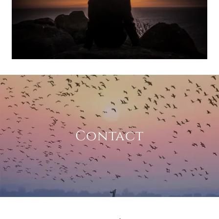
Contact