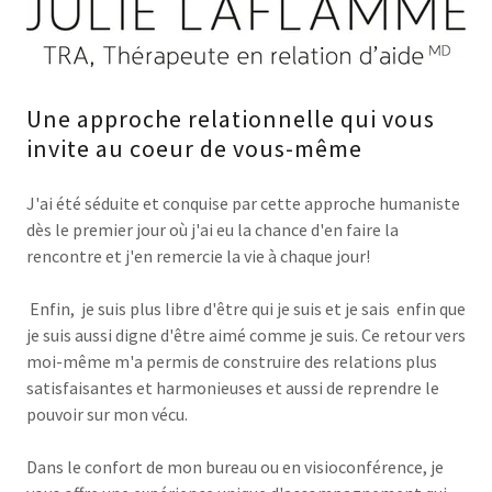
Une approche relationnelle qui vous
invite au coeur de vous-même
J'ai été séduite et conquise par cette approche humaniste
dès le premier jour où j'ai eu la chance d'en faire la
rencontre et j'en remercie la vie à chaque jour!
Enfin, je suis plus libre d'être qui je suis et je sais enfin que
je suis aussi digne d'être aimé comme je suis. Ce retour vers
moi-même m'a permis de construire des relations plus
satisfaisantes et harmonieuses et aussi de reprendre le
pouvoir sur mon vécu.
Dans le confort de mon bureau ou en visioconférence, je