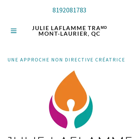
8192081783
JULIE LAFLAMME TRAᴹᴰ
MONT-LAURIER, QC
UNE APPROCHE NON DIRECTIVE CRÉATRICE